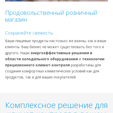
Продовольственный розничный
магазин
Сохраняйте свежесть
Ваши пищевые продукты настолько же важны, как и ваши
клиенты. Ваш бизнес не может существовать без того и
другого. Наши
энергоэффективные решения в
области холодильного оборудования
и
технологии
прецизионного климат-контроля
разработаны для
создания комфортных климатических условий как для
продуктов, так и для ваших покупателей.
Комплексное решение для