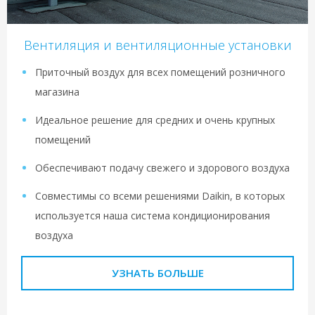
Вентиляция и вентиляционные установки
Приточный воздух для всех помещений розничного
магазина
Идеальное решение для средних и очень крупных
помещений
Обеспечивают подачу свежего и здорового воздуха
Совместимы со всеми решениями Daikin, в которых
используется наша система кондиционирования
воздуха
УЗНАТЬ БОЛЬШЕ