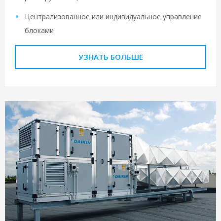
Централизованное или индивидуальное управление
блоками
УЗНАТЬ БОЛЬШЕ