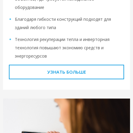
оборудование
Благодаря гибкости конструкций подходят для
зданий любого типа
Технология рекуперации тепла и инверторная
технология повышают экономию средств и
энергоресурсов
УЗНАТЬ БОЛЬШЕ