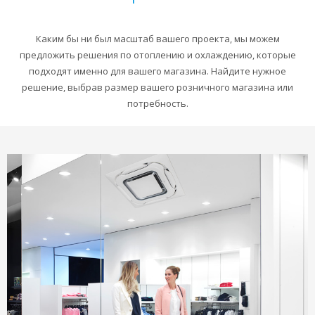
Каким бы ни был масштаб вашего проекта, мы можем
предложить решения по отоплению и охлаждению, которые
подходят именно для вашего магазина. Найдите нужное
решение, выбрав размер вашего розничного магазина или
потребность.