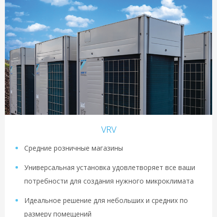
VRV
Средние розничные магазины
Универсальная установка удовлетворяет все ваши
потребности для создания нужного микроклимата
Идеальное решение для небольших и средних по
размеру помещений