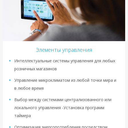
Элементы управления
Интеллектуальные системы управления для любых
розничных магазинов
Управление микроклиматом из любой точки мира и
в любое время
Выбор между системами централизованного или
локального управления -Установка программ
таймера
Оптимизация энергопотребления посредством