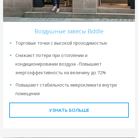
Воздушные завесы Biddle
Торговые точки с высокой проходимостью
Снижают потери при отоплении и
кондиционировании воздуха -Повышают
энергоэффективность на величину до 72%
Повышают стабильность микроклимата внутри
помещения
УЗНАТЬ БОЛЬШЕ