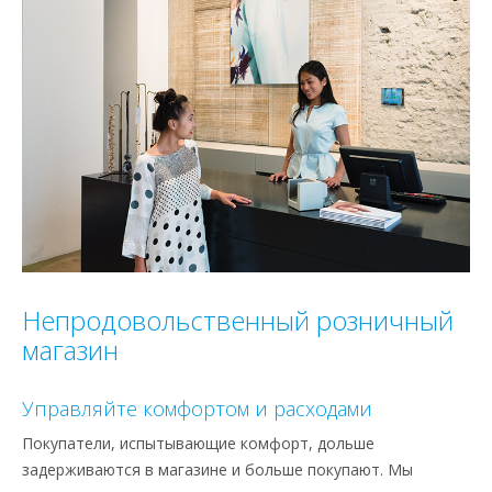
Непродовольственный розничный
магазин
Управляйте комфортом и расходами
Покупатели, испытывающие комфорт, дольше
задерживаются в магазине и больше покупают. Мы