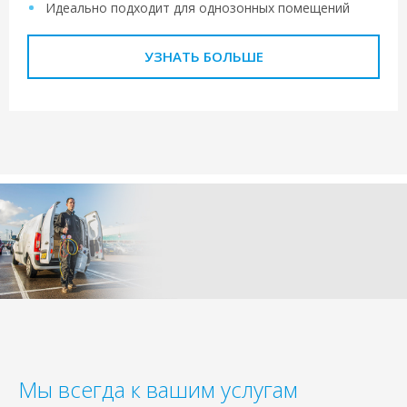
Идеально подходит для однозонных помещений
УЗНАТЬ БОЛЬШЕ
Мы всегда к вашим услугам