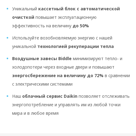
Уникальный
кассетный блок с автоматической
очисткой
повышает эксплуатационную
эффективность на величину
до 50%
Используйте возобновляемую энергию с нашей
уникальной
технологией рекуперации тепла
Воздушные завесы Biddle
минимизируют тепло- и
холодопотери через входные двери и повышают
энергосбережение на величину до 72%
в сравнении
с электрическими системами
Наш
облачный сервис Daikin
позволяет отслеживать
энергопотребление и управлять им из любой точки
мира и в любое время