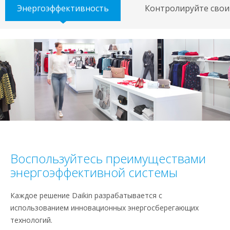
Энергоэффективность
Контролируйте свои
Воспользуйтесь преимуществами
энергоэффективной системы
Каждое решение Daikin разрабатывается с
использованием инновационных энергосберегающих
технологий.