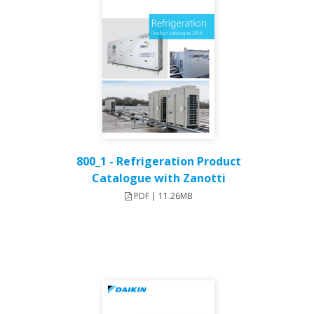
800_1 - Refrigeration Product
Catalogue with Zanotti
PDF | 11.26MB