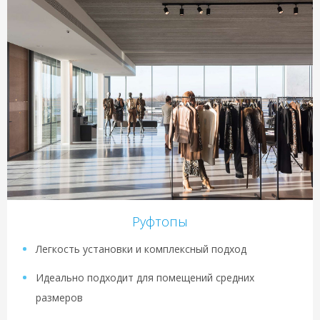
Руфтопы
Легкость установки и комплексный подход
Идеально подходит для помещений средних
размеров