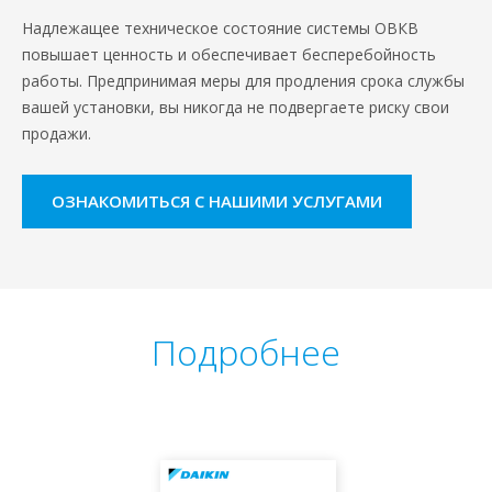
Надлежащее техническое состояние системы ОВКВ
повышает ценность и обеспечивает бесперебойность
работы. Предпринимая меры для продления срока службы
вашей установки, вы никогда не подвергаете риску свои
продажи.
ОЗНАКОМИТЬСЯ С НАШИМИ УСЛУГАМИ
Подробнее