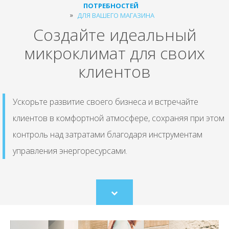
ПОТРЕБНОСТЕЙ
ДЛЯ ВАШЕГО МАГАЗИНА
Создайте идеальный
микроклимат для своих
клиентов
Ускорьте развитие своего бизнеса и встречайте
клиентов в комфортной атмосфере, сохраняя при этом
контроль над затратами благодаря инструментам
управления энергоресурсами.
Scroll
to
content