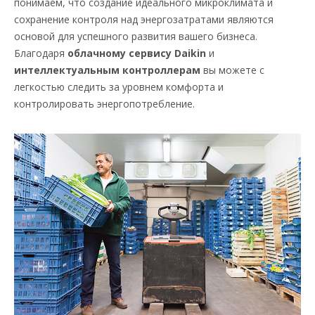
понимаем, что создание идеального микроклимата и
сохранение контроля над энергозатратами являются
основой для успешного развития вашего бизнеса.
Благодаря
облачному сервису Daikin
и
интеллектуальным контроллерам
вы можете с
легкостью следить за уровнем комфорта и
контролировать энергопотребление.