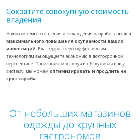
Сократите совокупную стоимость
владения
Наши системы отопления и охлаждения разработаны для
максимального повышения окупаемости ваших
инвестиций
. Благодаря энергоэффективным
технологиям вы ощущаете экономию в долгосрочной
перспективе. Производя, монтируя и обслуживая вашу
систему, мы можем
оптимизировать и продлить ее
срок службы
.
От небольших магазинов
одежды до крупных
гастрономов