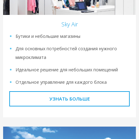
Sky Air
Бутики и небольшие магазины
Для основных потребностей создания нужного
микроклимата
Идеальное решение для небольших помещений
Отдельное управление для каждого блока
УЗНАТЬ БОЛЬШЕ