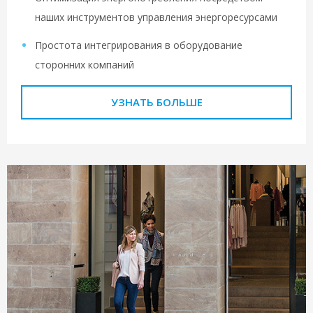
наших инструментов управления энергоресурсами
Простота интегрирования в оборудование
сторонних компаний
УЗНАТЬ БОЛЬШЕ