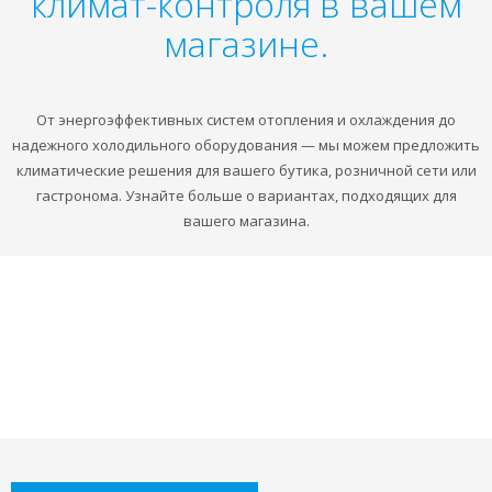
климат-контроля в вашем
магазине.
От энергоэффективных систем отопления и охлаждения до
надежного холодильного оборудования — мы можем предложить
климатические решения для вашего бутика, розничной сети или
гастронома. Узнайте больше о вариантах, подходящих для
вашего магазина.