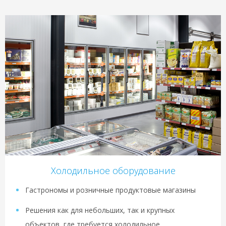
Холодильное оборудование
Гастрономы и розничные продуктовые магазины
Решения как для небольших, так и крупных
объектов, где требуется холодильное