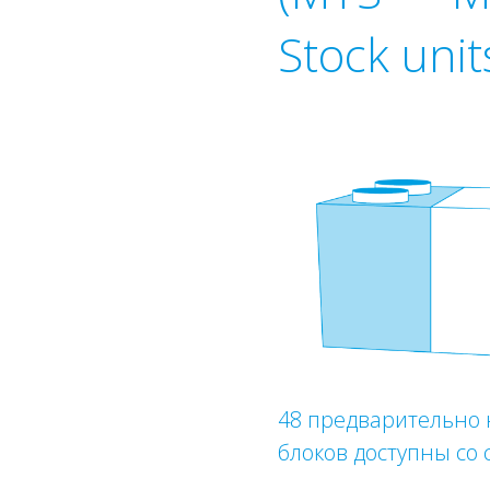
Stock unit
48 предварительно
блоков доступны со 