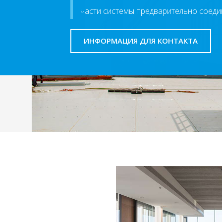
части системы предварительно соеди
ИНФОРМАЦИЯ ДЛЯ КОНТАКТА