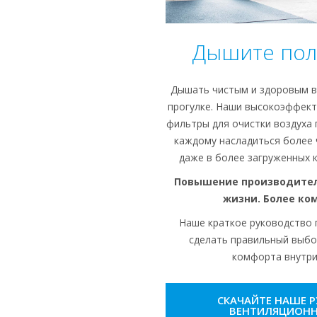
Дышите пол
Дышать чистым и здоровым в
прогулке. Наши высокоэффект
фильтры для очистки воздуха
каждому насладиться более 
даже в более загруженных 
Повышение производител
жизни. Более ко
Наше краткое руководство
сделать правильный выбо
комфорта внутри
СКАЧАЙТЕ НАШЕ 
ВЕНТИЛЯЦИОН