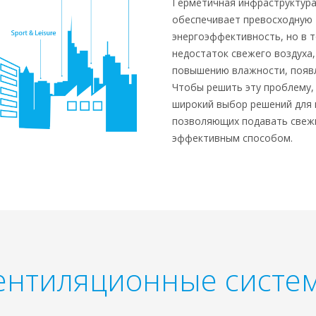
Герметичная инфраструктура
обеспечивает превосходную
энергоэффективность, но в 
недостаток свежего воздуха,
повышению влажности, появл
Чтобы решить эту проблему, 
широкий выбор решений для 
позволяющих подавать свежи
эффективным способом.
ентиляционные систе