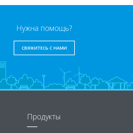
Нужна помощь?
СВЯЖИТЕСЬ С НАМИ
Продукты