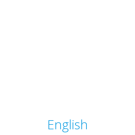
English