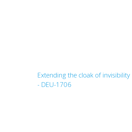
Extending the cloak of invisibility
- DEU-1706