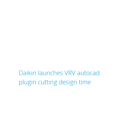
Daikin launches VRV autocad
plugin cutting design time