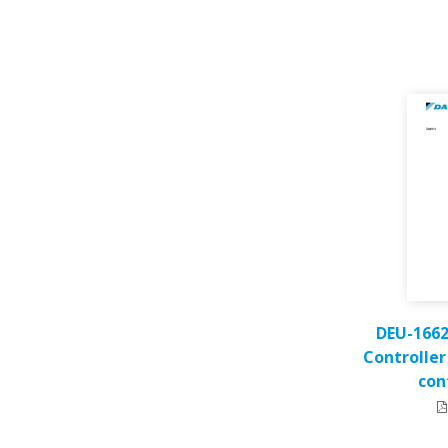
DEU-1662
Controller
con