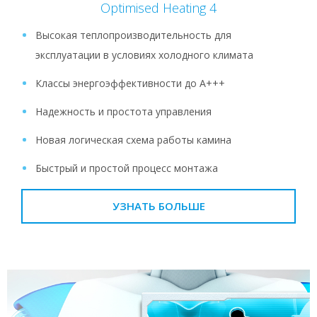
Optimised Heating 4
Высокая теплопроизводительность для
эксплуатации в условиях холодного климата
Классы энергоэффективности до A+++
Надежность и простота управления
Новая логическая схема работы камина
Быстрый и простой процесс монтажа
УЗНАТЬ БОЛЬШЕ