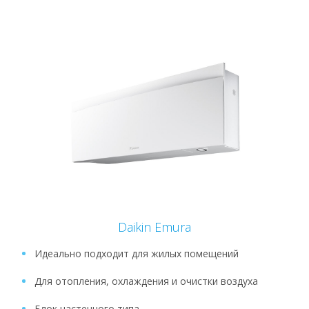
Daikin Emura
Идеально подходит для жилых помещений
Для отопления, охлаждения и очистки воздуха
Блок настенного типа