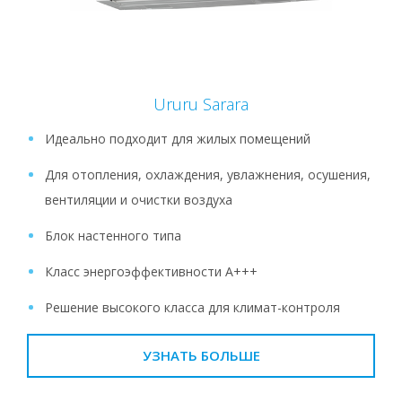
Ururu Sarara
Идеально подходит для жилых помещений
Для отопления, охлаждения, увлажнения, осушения,
вентиляции и очистки воздуха
Блок настенного типа
Класс энергоэффективности A+++
Решение высокого класса для климат-контроля
УЗНАТЬ БОЛЬШЕ