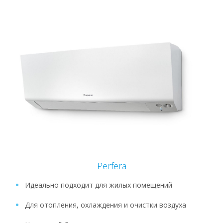
Perfera
Идеально подходит для жилых помещений
Для отопления, охлаждения и очистки воздуха