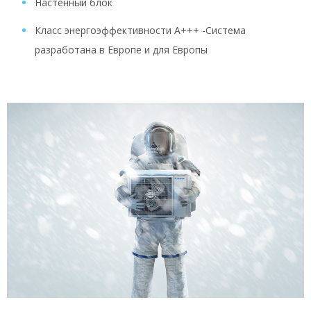
Настенный блок
Класс энергоэффективности A+++ -Система
разработана в Европе и для Европы