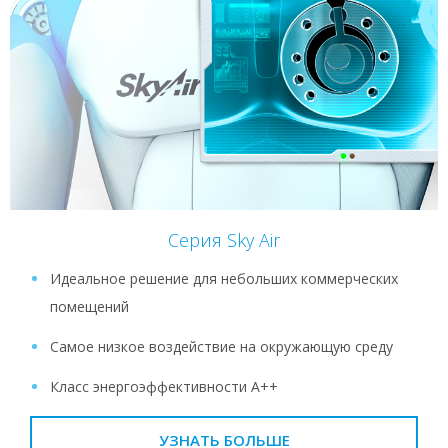
Серия Sky Air
Идеальное решение для небольших коммерческих
помещений
Самое низкое воздействие на окружающую среду
Класс энергоэффективности A++
УЗНАТЬ БОЛЬШЕ