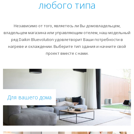
любого типа
Независимо от того, являетесь ли Вы домовладельцем,
владельцем магазина или управляющим отелем, наш модельный
ряд Daikin Bluevolution удовлетворит Ваши потребности в
нагреве и охлаждении. Выберите тип здания и начните свой
проект вместе с нами.
Для вашего дома