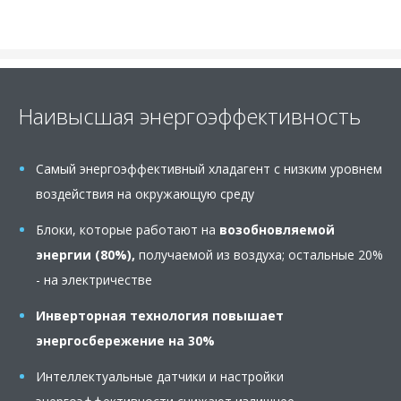
Наивысшая энергоэффективность
Самый энергоэффективный хладагент с низким уровнем
воздействия на окружающую среду
Блоки, которые работают на
возобновляемой
энергии (80%),
получаемой из воздуха; остальные 20%
- на электричестве
Инверторная технология
повышает
энергосбережение на 30%
Интеллектуальные датчики и настройки