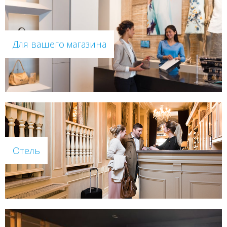
Для вашего магазина
Отель