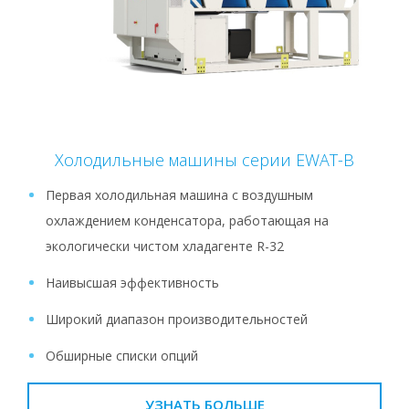
Холодильные машины серии EWAT-B
Первая холодильная машина с воздушным
охлаждением конденсатора, работающая на
экологически чистом хладагенте R-32
Наивысшая эффективность
Широкий диапазон производительностей
Обширные списки опций
УЗНАТЬ БОЛЬШЕ