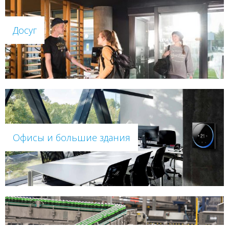
Досуг
Офисы и большие здания