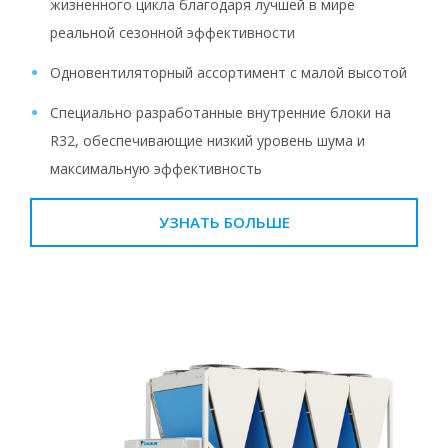
жизненного цикла благодаря лучшей в мире
реальной сезонной эффективности
Одновентиляторный ассортимент с малой высотой
Специально разработанные внутренние блоки на
R32, обеспечивающие низкий уровень шума и
максимальную эффективность
УЗНАТЬ БОЛЬШЕ