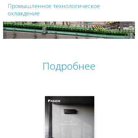
Промышленное технологическое
охлаждение
Подробнее