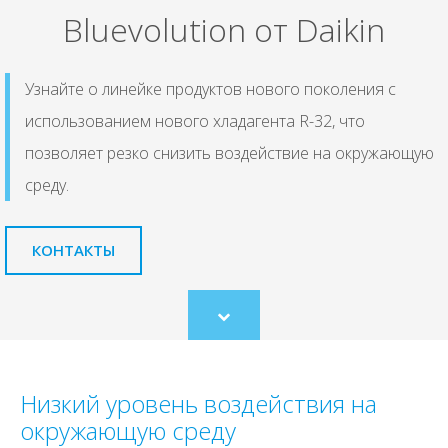
Bluevolution от Daikin
Узнайте о линейке продуктов нового поколения с
использованием нового хладагента R-32, что
позволяет резко снизить воздействие на окружающую
среду.
КОНТАКТЫ
Scroll
to
content
Низкий уровень воздействия на
окружающую среду