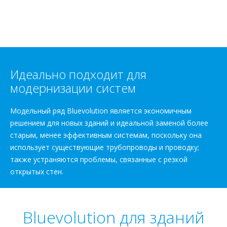
Идеально подходит для
модернизации систем
Модельный ряд Bluevolution является экономичным
решением для новых зданий и идеальной заменой более
старым, менее эффективным системам, поскольку она
использует существующие трубопроводы и проводку;
также устраняются проблемы, связанные с резкой
открытых стен.
Bluevolution для зданий