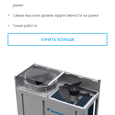
рынке
Самые высокие уровни эффективности на рынке
Тихая работа
УЗНАТЬ БОЛЬШЕ