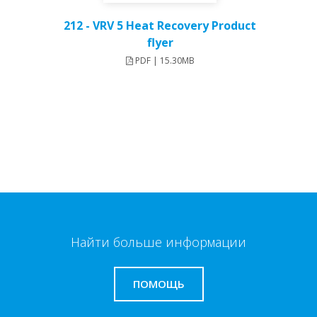
212 - VRV 5 Heat Recovery Product
flyer
PDF | 15.30MB
Найти больше информации
ПОМОЩЬ