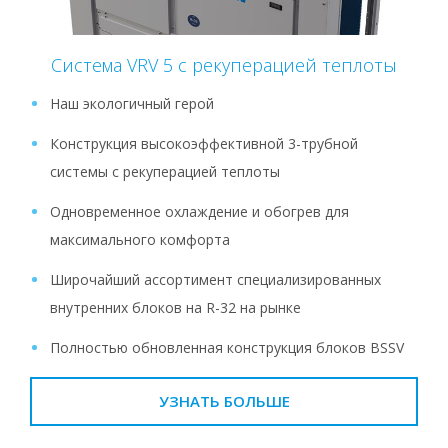
Система VRV 5 с рекуперацией теплоты
Наш экологичный герой
Конструкция высокоэффективной 3-трубной
системы с рекуперацией теплоты
Одновременное охлаждение и обогрев для
максимального комфорта
Широчайший ассортимент специализированных
внутренних блоков на R-32 на рынке
Полностью обновленная конструкция блоков BSSV
УЗНАТЬ БОЛЬШЕ