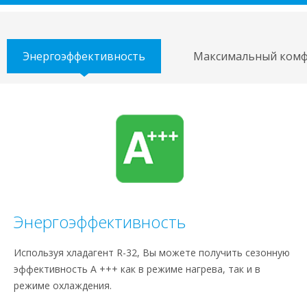
Энергоэффективность
Максимальный ком
Энергоэффективность
Используя хладагент R-32, Вы можете получить сезонную
эффективность A +++ как в режиме нагрева, так и в
режиме охлаждения.