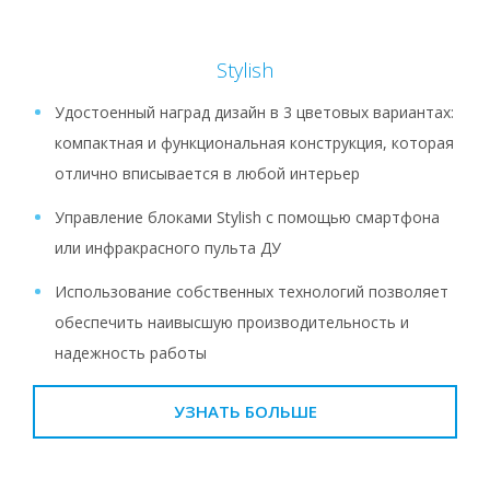
Stylish
Удостоенный наград дизайн в 3 цветовых вариантах:
компактная и функциональная конструкция, которая
отлично вписывается в любой интерьер
Управление блоками Stylish с помощью смартфона
или инфракрасного пульта ДУ
Использование собственных технологий позволяет
обеспечить наивысшую производительность и
надежность работы
УЗНАТЬ БОЛЬШЕ