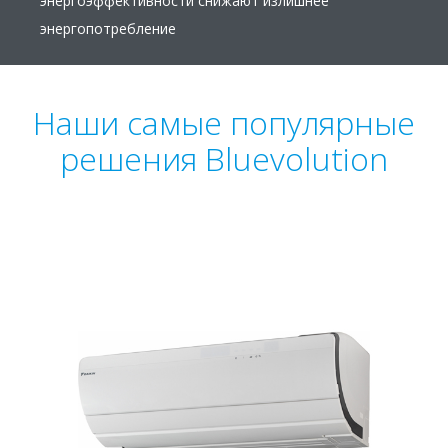
энергоэффективности снижают излишнее
энергопотребление
Наши самые популярные
решения Bluevolution