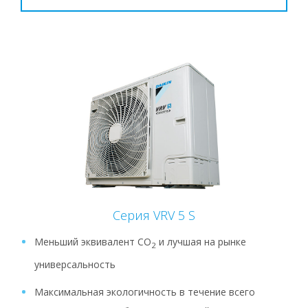
Серия VRV 5 S
Меньший эквивалент СО
и лучшая на рынке
2
универсальность
Максимальная экологичность в течение всего