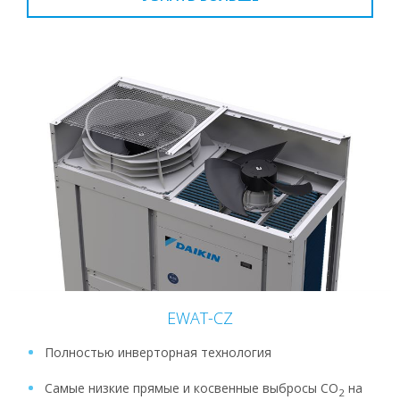
EWAT-CZ
Полностью инверторная технология
Самые низкие прямые и косвенные выбросы CO
на
2