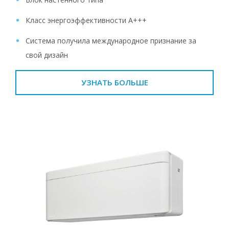
Класс энергоэффективности A+++
Система получила международное признание за
свой дизайн
УЗНАТЬ БОЛЬШЕ