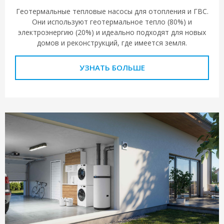
Геотермальные тепловые насосы для отопления и ГВС.
Они используют геотермальное тепло (80%) и
электроэнергию (20%) и идеально подходят для новых
домов и реконструкций, где имеется земля.
УЗНАТЬ БОЛЬШЕ