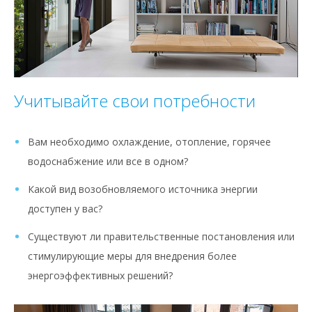
Учитывайте свои потребности
Вам необходимо охлаждение, отопление, горячее
водоснабжение или все в одном?
Какой вид возобновляемого источника энергии
доступен у вас?
Существуют ли правительственные постановления или
стимулирующие меры для внедрения более
энергоэффективных решений?