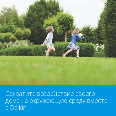
Сократите воздействие своего
дома на окружающую среду вместе
с Daikin