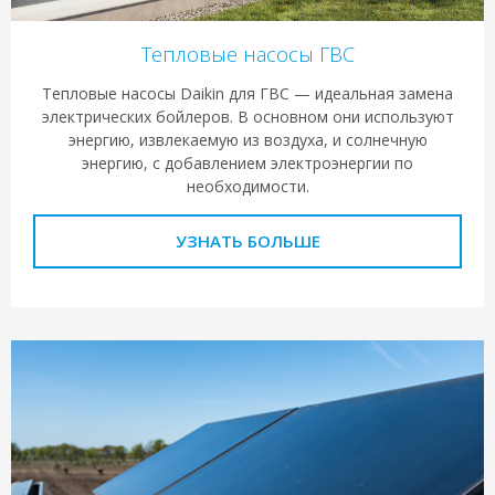
Тепловые насосы ГВС
Тепловые насосы Daikin для ГВС — идеальная замена
электрических бойлеров. В основном они используют
энергию, извлекаемую из воздуха, и солнечную
энергию, с добавлением электроэнергии по
необходимости.
УЗНАТЬ БОЛЬШЕ