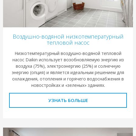
Воздушно-водяной низкотемпературный
тепловой насос
Низкотемпературный воздушно-водяной тепловой
насос Daikin использует возобновляемую энергию из
воздуха (75%), электроэнергию (25%) и солнечную
энергию (опция) и является идеальным решением для
охлаждения, отопления и горячего водоснабжения в
новостройках и «зеленых» зданиях.
УЗНАТЬ БОЛЬШЕ