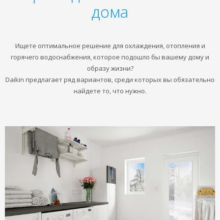
дома
Ищете оптимальное решение для охлаждения, отопления и
горячего водоснабжения, которое подошло бы вашему дому и
образу жизни?
Daikin предлагает ряд вариантов, среди которых вы обязательно
найдете то, что нужно.