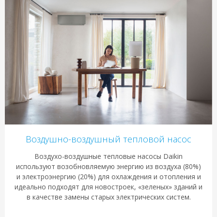
Воздушно-воздушный тепловой насос
Воздухо-воздушные тепловые насосы Daikin
используют возобновляемую энергию из воздуха (80%)
и электроэнергию (20%) для охлаждения и отопления и
идеально подходят для новостроек, «зеленых» зданий и
в качестве замены старых электрических систем.