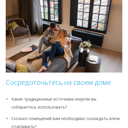
Сосредоточьтесь на своем доме
Какие традиционные источники энергии вы
собираетесь использовать?
Сколько помещений вам необходимо охлаждать и/или
отапливать?