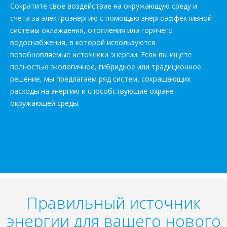
Сократите свое воздействие на окружающую среду и
счета за электроэнергию с помощью энергоэффективной
системы охлаждения, отопления или горячего
водоснабжения, в которой используются
возобновляемые источники энергии. Если вы ищете
полностью экологичное, гибридное или традиционное
решение, мы предлагаем ряд систем, сокращающих
расходы на энергию и способствующие охране
окружающей среды.
Правильный источник
энергии для вашего нового