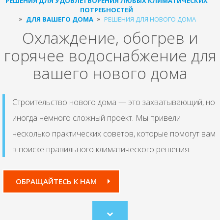
РЕШЕНИЯ ДЛЯ УДОВЛЕТВОРЕНИЯ ЛЮБЫХ КЛИМАТИЧЕСКИХ
ПОТРЕБНОСТЕЙ
ДЛЯ ВАШЕГО ДОМА
РЕШЕНИЯ ДЛЯ НОВОГО ДОМА
Охлаждение, обогрев и
горячее водоснабжение для
вашего нового дома
Строительство нового дома — это захватывающий, но
иногда немного сложный проект. Мы привели
несколько практических советов, которые помогут вам
в поиске правильного климатического решения.
ОБРАЩАЙТЕСЬ К НАМ
Scroll