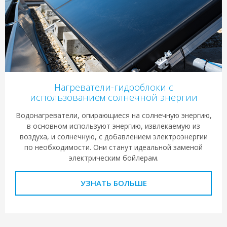
Нагреватели-гидроблоки с
использованием солнечной энергии
Водонагреватели, опирающиеся на солнечную энергию,
в основном используют энергию, извлекаемую из
воздуха, и солнечную, с добавлением электроэнергии
по необходимости. Они станут идеальной заменой
электрическим бойлерам.
УЗНАТЬ БОЛЬШЕ