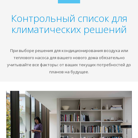
to
content
Контрольный список для
климатических решений
При выборе решения для кондиционирования воздуха или
теплового насоса для вашего нового дома обязательно
учитывайте все факторы: от ваших текущих потребностей до
планов на будущее.