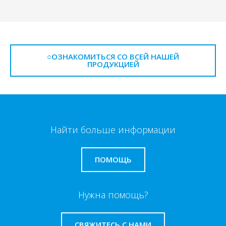
○ОЗНАКОМИТЬСЯ СО ВСЕЙ НАШЕЙ
ПРОДУКЦИЕЙ
Найти больше информации
ПОМОЩЬ
Нужна помощь?
СВЯЖИТЕСЬ С НАМИ