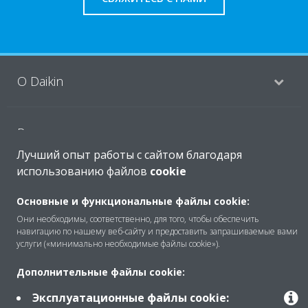
O Daikin
Решения
Лучший опыт работы с сайтом благодаря
использованию файлов
cookie
Помощь
Основные и функциональные файлы cookie:
Они необходимы, соответственно, для того, чтобы обеспечить
навигацию по нашему веб-сайту и предоставить запрашиваемые вами
Продукты
услуги («минимально необходимые файлы cookie»).
Дополнительные файлы cookie:
Copyright © Daikin
Эксплуатационные файлы cookie: