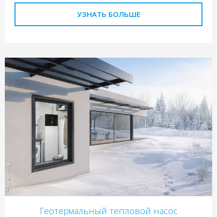
УЗНАТЬ БОЛЬШЕ
Геотермальный тепловой насос