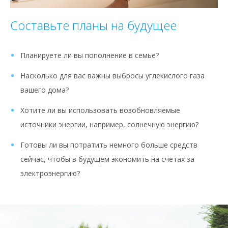
Составьте планы на будущее
Планируете ли вы пополнение в семье?
Насколько для вас важны выбросы углекислого газа
вашего дома?
Хотите ли вы использовать возобновляемые
источники энергии, например, солнечную энергию?
Готовы ли вы потратить немного больше средств
сейчас, чтобы в будущем экономить на счетах за
электроэнергию?