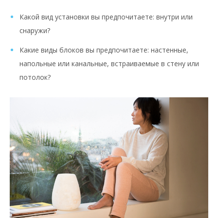
Какой вид установки вы предпочитаете: внутри или
снаружи?
Какие виды блоков вы предпочитаете: настенные,
напольные или канальные, встраиваемые в стену или
потолок?