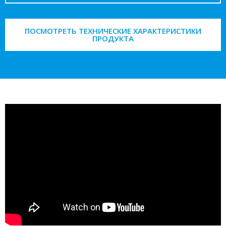
ПОСМОТРЕТЬ ТЕХНИЧЕСКИЕ ХАРАКТЕРИСТИКИ
ПРОДУКТА