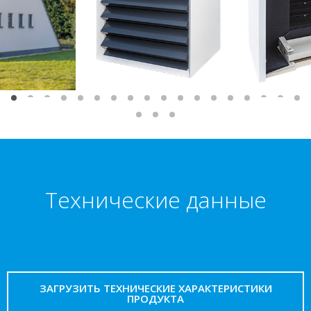
Технические данные
ЗАГРУЗИТЬ ТЕХНИЧЕСКИЕ ХАРАКТЕРИСТИКИ
ПРОДУКТА