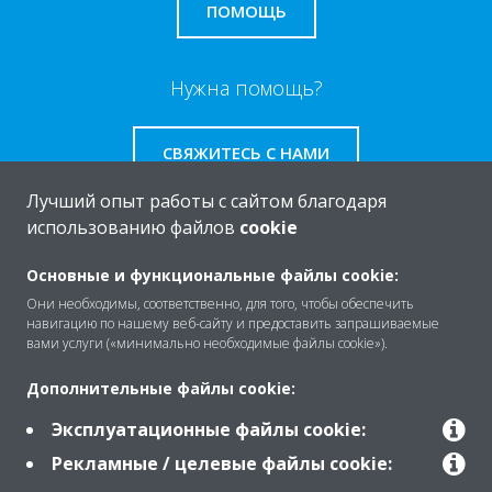
ПОМОЩЬ
Нужна помощь?
СВЯЖИТЕСЬ С НАМИ
Лучший опыт работы с сайтом благодаря
использованию файлов
cookie
Основные и функциональные файлы cookie:
O Daikin
Они необходимы, соответственно, для того, чтобы обеспечить
навигацию по нашему веб-сайту и предоставить запрашиваемые
вами услуги («минимально необходимые файлы cookie»).
Решения
Дополнительные файлы cookie:
Эксплуатационные файлы cookie:
Помощь
Рекламные / целевые файлы cookie: