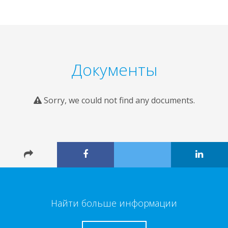
Документы
Sorry, we could not find any documents.
Найти больше информации