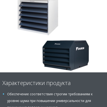
Характеристики продукта
Обеспечение соответствия строгим требованиям к
уровню шума при повышении универсальности для