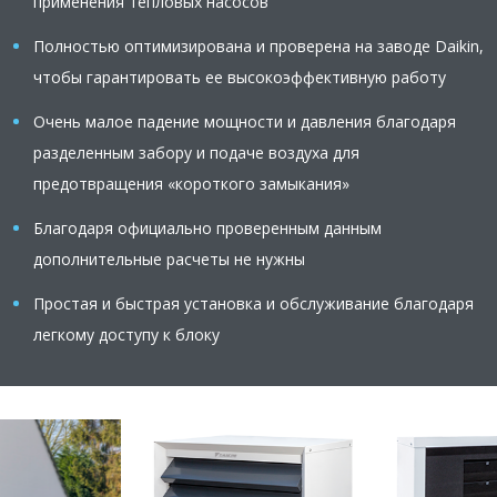
применения тепловых насосов
Полностью оптимизирована и проверена на заводе Daikin,
чтобы гарантировать ее высокоэффективную работу
Очень малое падение мощности и давления благодаря
разделенным забору и подаче воздуха для
предотвращения «короткого замыкания»
Благодаря официально проверенным данным
дополнительные расчеты не нужны
Простая и быстрая установка и обслуживание благодаря
легкому доступу к блоку