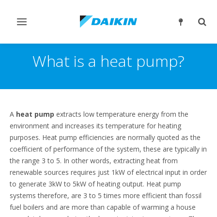
Переключить
Пер
навигацию
поис
What is a heat pump?
A
heat pump
extracts low temperature energy from the
environment and increases its temperature for heating
purposes. Heat pump efficiencies are normally quoted as the
coefficient of performance of the system, these are typically in
the range 3 to 5. In other words, extracting heat from
renewable sources requires just 1kW of electrical input in order
to generate 3kW to 5kW of heating output. Heat pump
systems therefore, are 3 to 5 times more efficient than fossil
fuel boilers and are more than capable of warming a house