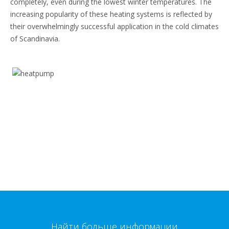
completely, even during the lowest winter temperatures. The
increasing popularity of these heating systems is reflected by
their overwhelmingly successful application in the cold climates
of Scandinavia.
Найти больше информации