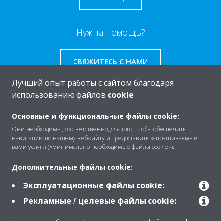
Нужна помощь?
СВЯЖИТЕСЬ С НАМИ
Лучший опыт работы с сайтом благодаря
использованию файлов
cookie
Основные и функциональные файлы cookie:
O Daikin
Они необходимы, соответственно, для того, чтобы обеспечить
навигацию по нашему веб-сайту и предоставить запрашиваемые
вами услуги («минимально необходимые файлы cookie»).
Решения
Дополнительные файлы cookie:
Эксплуатационные файлы cookie:
Помощь
Рекламные / целевые файлы cookie: