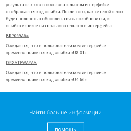
результате этого в пользовательском интерфейсе
отображается код ошибки. После того, как сетевой шлюз
будет полностью обновлен, связь возобновится, и
ошибка исчезнет из пользовательского интерфейса.
BRP069A6x:
Ожидается, что в пользовательском интерфейсе
временно появится код ошибки «U8-01».
DRGATEWAYAA:
Ожидается, что в пользовательском интерфейсе
временно появится код ошибки «U4-66».
Найти больше информации
ПОМОЩЬ