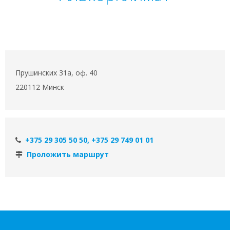
Прушинских 31а, оф. 40
220112 Минск
+375 29 305 50 50, +375 29 749 01 01
Проложить маршрут