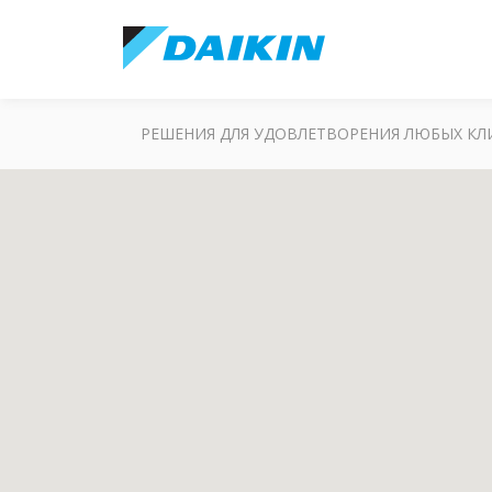
РЕШЕНИЯ ДЛЯ УДОВЛЕТВОРЕНИЯ ЛЮБЫХ К