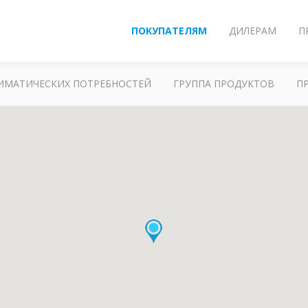
ПОКУПАТЕЛЯМ
ДИЛЕРАМ
П
ЛИМАТИЧЕСКИХ ПОТРЕБНОСТЕЙ
ГРУППА ПРОДУКТОВ
П