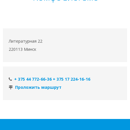
Литературная 22
220113 Минск
+ 375 44 772-66-36 + 375 17 224-16-16
Проложить маршрут