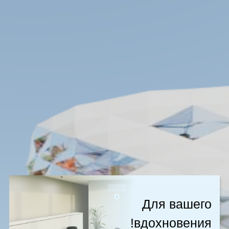
для вашего
вдохновения!