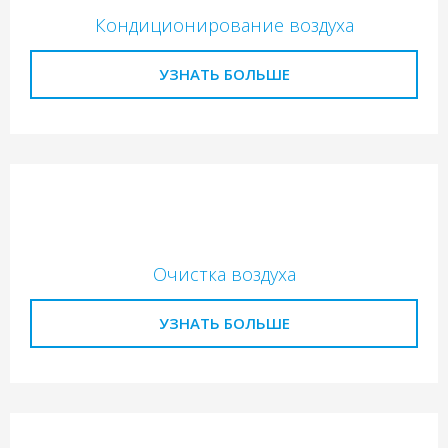
Кондиционирование воздуха
УЗНАТЬ БОЛЬШЕ
Очистка воздуха
УЗНАТЬ БОЛЬШЕ