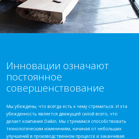
Инновации означают
постоянное
совершенствование
Мы убеждены, что всегда есть к чему стремиться. И эта
убежденность является движущей силой всего, что
делает компания Daikin. Мы стремимся способствовать
технологическим изменениям, начиная от небольших
улучшений в производственном процессе и заканчивая