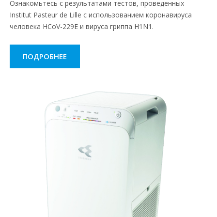
Ознакомьтесь с результатами тестов, проведенных
Institut Pasteur de Lille с использованием коронавируса
человека HCoV-229E и вируса гриппа H1N1.
ПОДРОБНЕЕ