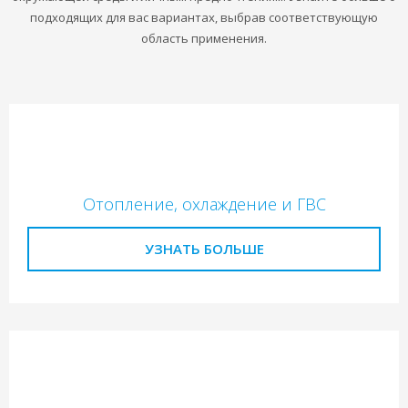
подходящих для вас вариантах, выбрав соответствующую
область применения.
Отопление, охлаждение и ГВС
УЗНАТЬ БОЛЬШЕ