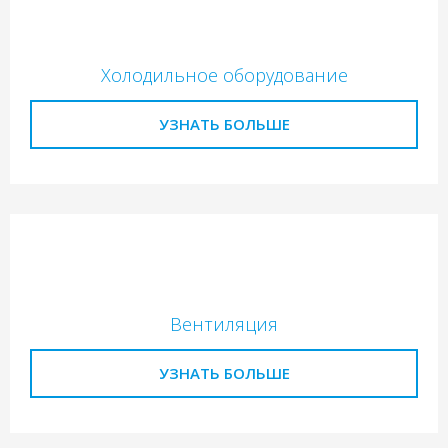
Холодильное оборудование
УЗНАТЬ БОЛЬШЕ
Вентиляция
УЗНАТЬ БОЛЬШЕ