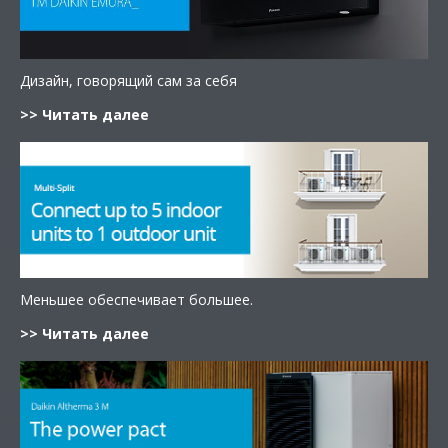
Дизайн, говорящий сам за себя
>> Читать далее
Меньшее обеспечивает большее.
>> Читать далее