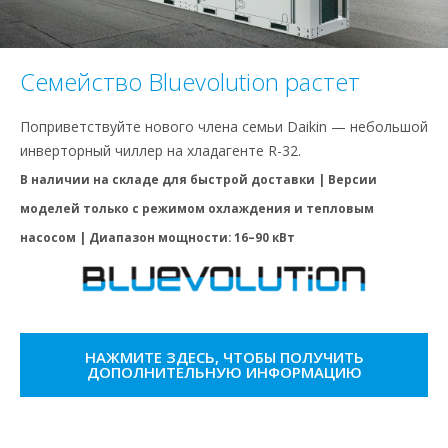
Семейство Bluevolution растет
Поприветствуйте нового члена семьи Daikin — небольшой
инверторный чиллер на хладагенте R-32.
В наличии на складе для быстрой доставки | Версии
моделей только с режимом охлаждения и тепловым
насосом | Диапазон мощности: 16–90 кВт
НАЖМИТЕ ЗДЕСЬ, ЧТОБЫ ПОЛУЧИТЬ
ДОПОЛНИТЕЛЬНУЮ ИНФОРМАЦИЮ