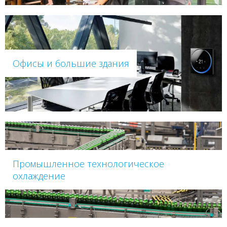
Офисы и большие здания
Промышленное технологическое
охлаждение