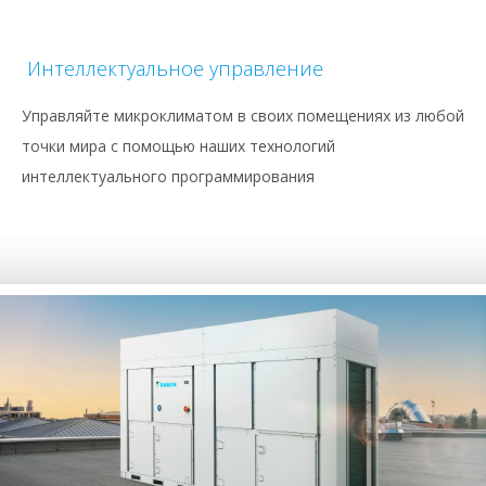
Интеллектуальное управление
Управляйте микроклиматом в своих помещениях из любой
точки мира с помощью наших технологий
интеллектуального программирования