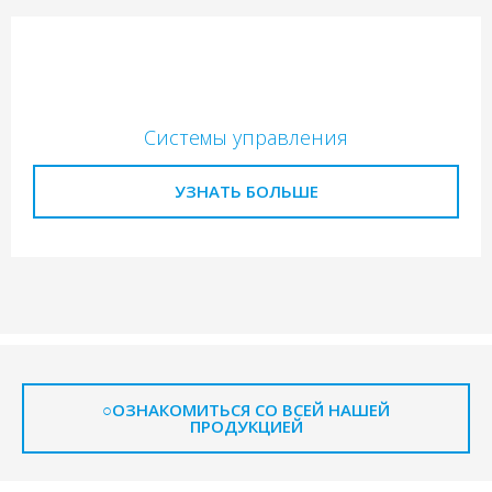
Системы управления
УЗНАТЬ БОЛЬШЕ
○ОЗНАКОМИТЬСЯ СО ВСЕЙ НАШЕЙ
ПРОДУКЦИЕЙ