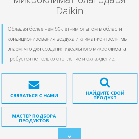
Daikin
Обладая более чем 90-летним опытом в области
кондиционирования воздуха и климат-контроля, мы
знаем, что для создания идеального микроклимата
требуется не только отопление и охлаждение.
НАЙДИТЕ СВОЙ
СВЯЗАТЬСЯ С НАМИ
ПРОДУКТ
МАСТЕР ПОДБОРА
ПРОДУКТОВ
Scroll