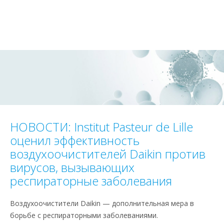
НОВОСТИ: Institut Pasteur de Lille
оценил эффективность
воздухоочистителей Daikin против
вирусов, вызывающих
респираторные заболевания
Воздухоочистители Daikin — дополнительная мера в
борьбе с респираторными заболеваниями.