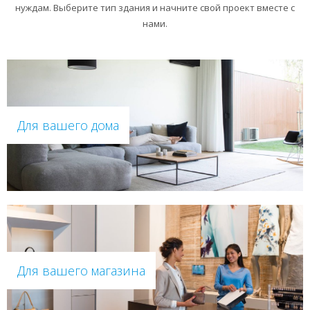
нуждам. Выберите тип здания и начните свой проект вместе с
нами.
Для вашего дома
Для вашего магазина