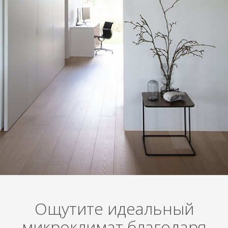
Ощутите идеальный
микроклимат благодаря